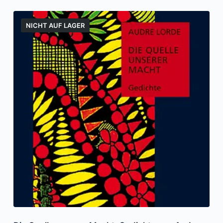
NICHT AUF LAGER