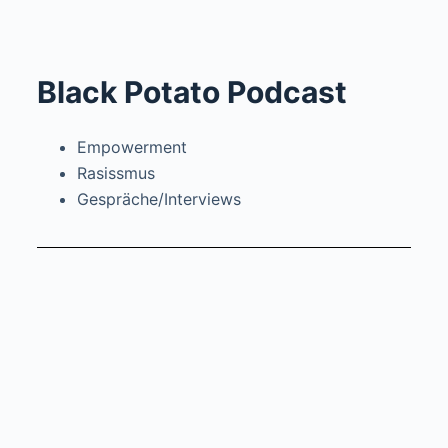
Black Potato Podcast
Empowerment
Rasissmus
Gespräche/Interviews