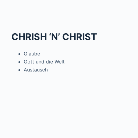
CHRISH ‘N’ CHRIST
Glaube
Gott und die Welt
Austausch