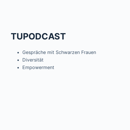
TUPODCAST
Gespräche mit Schwarzen Frauen
Diversität
Empowerment