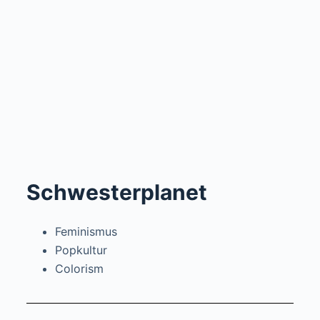
Schwesterplanet
Feminismus
Popkultur
Colorism