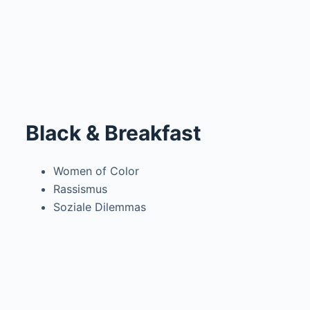
Black & Breakfast
Women of Color
Rassismus
Soziale Dilemmas