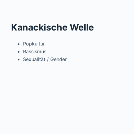
Kanackische Welle
Popkultur
Rassismus
Sexualität / Gender