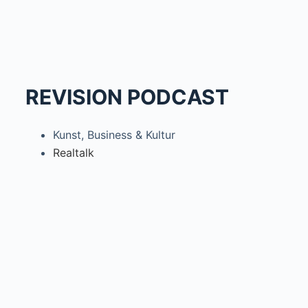
REVISION PODCAST
Kunst, Business & Kultur
Realtalk