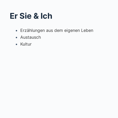
Er Sie & Ich
Erzählungen aus dem eigenen Leben
Austausch
Kultur