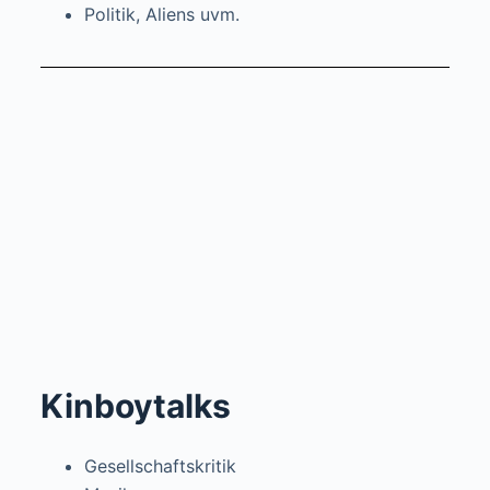
Politik, Aliens uvm.
Kinboytalks
Gesellschaftskritik