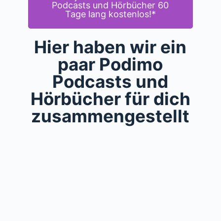
Podcasts und Hörbücher 60
Tage lang kostenlos!*
Hier haben wir ein
paar Podimo
Podcasts und
Hörbücher für dich
zusammengestellt