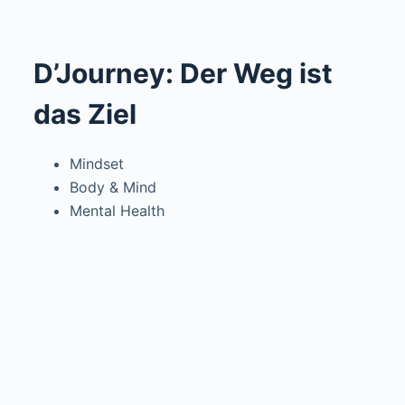
D’Journey: Der Weg ist
das Ziel
Mindset
Body & Mind
Mental Health