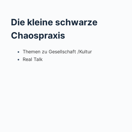
Die kleine schwarze
Chaospraxis
Themen zu Gesellschaft /Kultur
Real Talk