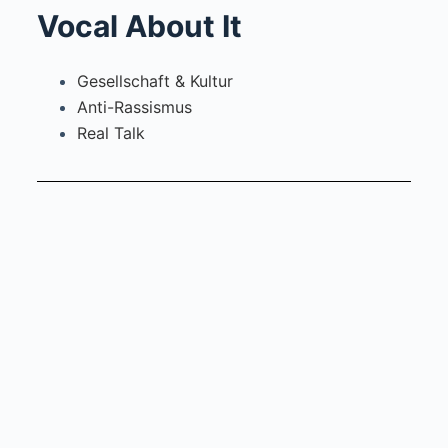
Vocal About It
Gesellschaft & Kultur
Anti-Rassismus
Real Talk