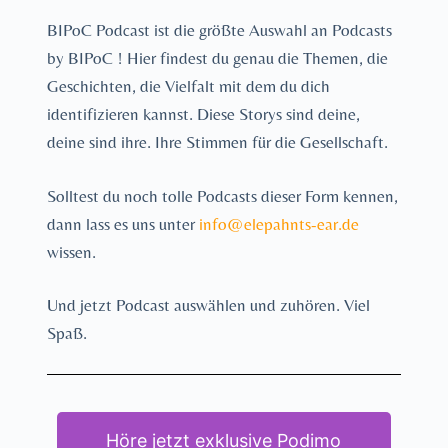
BIPoC Podcast ist die größte Auswahl an Podcasts
by BIPoC ! Hier findest du genau die Themen, die
Geschichten, die Vielfalt mit dem du dich
identifizieren kannst. Diese Storys sind deine,
deine sind ihre. Ihre Stimmen für die Gesellschaft.
Solltest du noch tolle Podcasts dieser Form kennen,
dann lass es uns unter
info@elepahnts-ear.de
wissen.
Und jetzt Podcast auswählen und zuhören. Viel
Spaß.
Höre jetzt exklusive Podimo