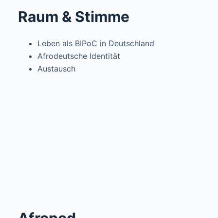
Raum & Stimme
Leben als BIPoC in Deutschland
Afrodeutsche Identität
Austausch