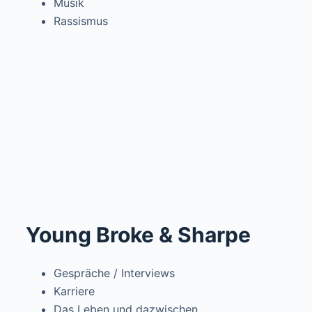
Musik
Rassismus
Young Broke & Sharpe
Gespräche / Interviews
Karriere
Das Leben und dazwischen