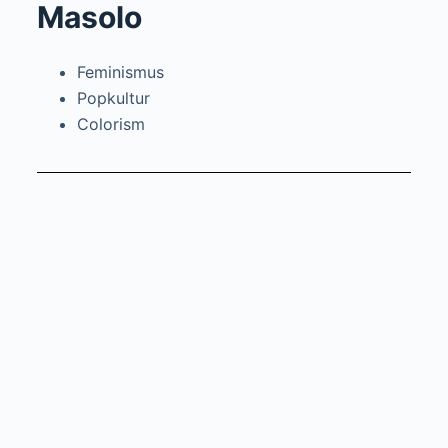
Masolo
Feminismus
Popkultur
Colorism