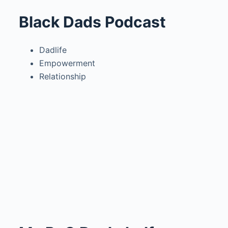
Black Dads Podcast
Dadlife
Empowerment
Relationship