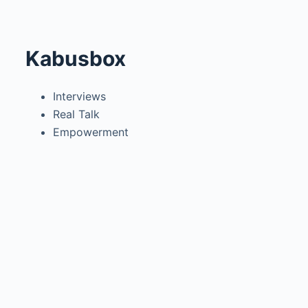
Kabusbox
Interviews
Real Talk
Empowerment