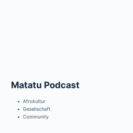
Matatu Podcast
Afrokultur
Gesellschaft
Community