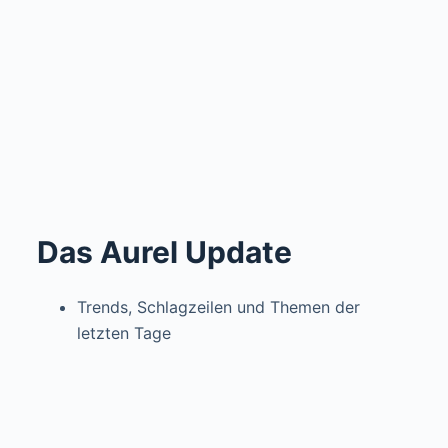
Das Aurel Update
Trends, Schlagzeilen und Themen der
letzten Tage