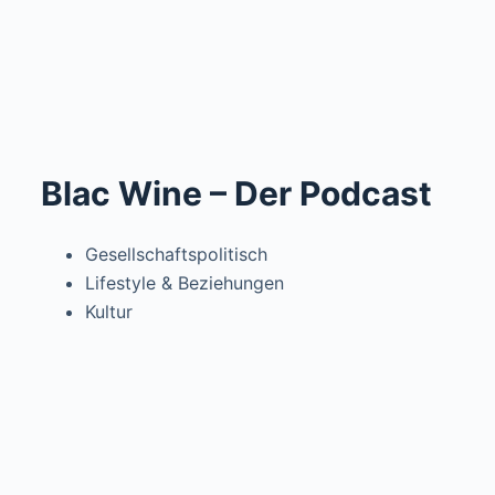
Blac Wine – Der Podcast
Gesellschaftspolitisch
Lifestyle & Beziehungen
Kultur