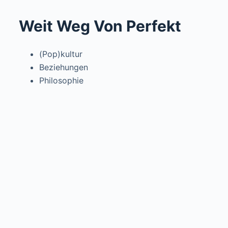
Weit Weg Von Perfekt
(Pop)kultur
Beziehungen
Philosophie