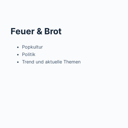
Feuer & Brot
Popkultur
Politik
Trend und aktuelle Themen