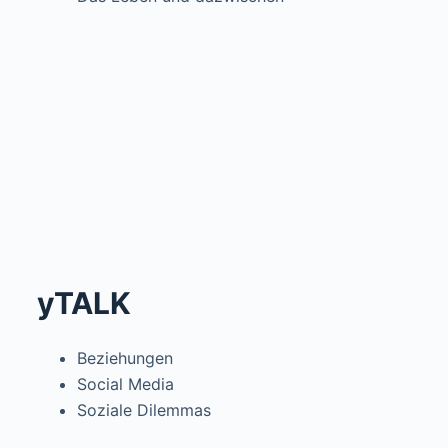
yTALK
Beziehungen
Social Media
Soziale Dilemmas