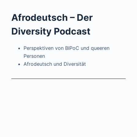
Afrodeutsch – Der
Diversity Podcast
Perspektiven von BIPoC und queeren
Personen
Afrodeutsch und Diversität