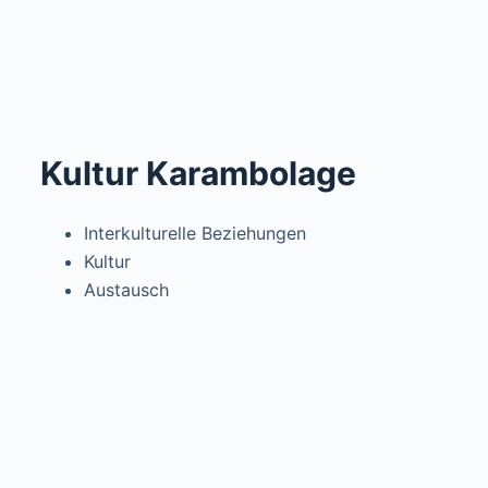
Kultur Karambolage
Interkulturelle Beziehungen
Kultur
Austausch