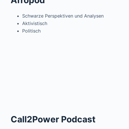
Afropod
Schwarze Perspektiven und Analysen
Aktivistisch
Politisch
Call2Power Podcast