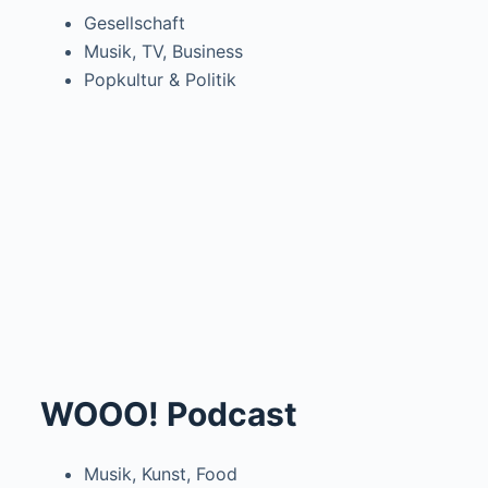
Gesellschaft
Musik, TV, Business
Popkultur & Politik
WOOO! Podcast
Musik, Kunst, Food