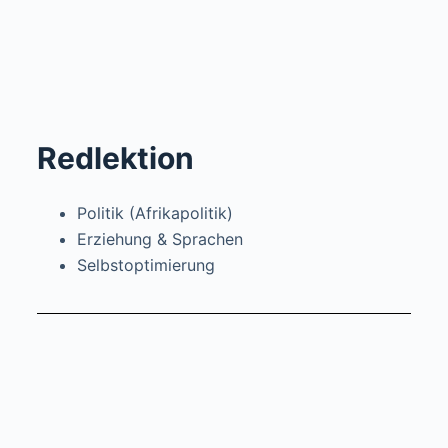
Redlektion
Politik (Afrikapolitik)
Erziehung & Sprachen
Selbstoptimierung