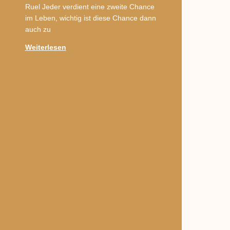
Ruel Jeder verdient eine zweite Chance
im Leben, wichtig ist diese Chance dann
auch zu
Weiterlesen