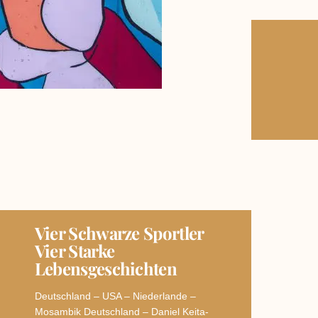
Vier Schwarze Sportler
Vier Starke
Lebensgeschichten
Deutschland – USA – Niederlande –
Mosambik Deutschland – Daniel Keita-