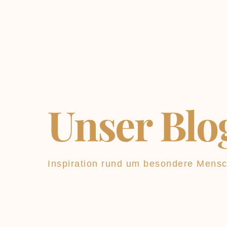
Unser Blo
Inspiration rund um besondere Mens