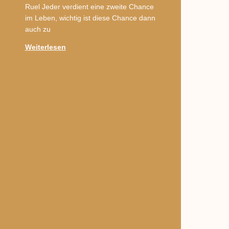
Ruel Jeder verdient eine zweite Chance
im Leben, wichtig ist diese Chance dann
auch zu
Weiterlesen