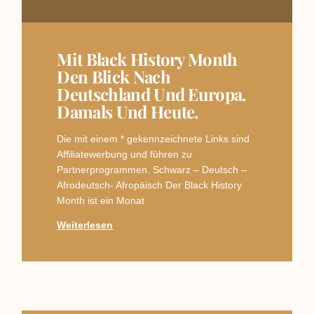
Mit Black History Month
Den Blick Nach
Deutschland Und Europa.
Damals Und Heute.
Die mit einem * gekennzeichnete Links sind
Affiliatewerbung und führen zu
Partnerprogrammen. Schwarz – Deutsch –
Afrodeutsch- Afropäisch Der Black History
Month ist ein Monat
Weiterlesen