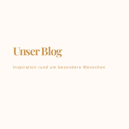
Unser Blog
Inspiration rund um besondere Menschen