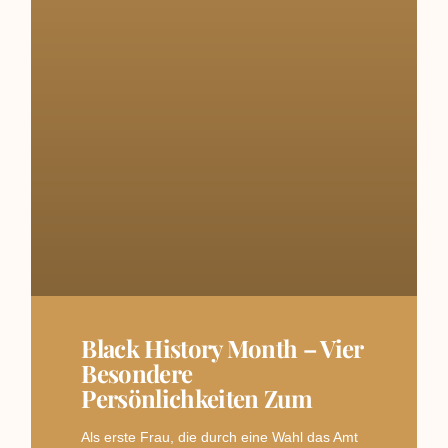
Black History Month – Vier
Besondere
Persönlichkeiten Zum
Als erste Frau, die durch eine Wahl das Amt