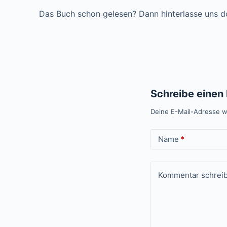
Das Buch schon gelesen? Dann hinterlasse uns d
Schreibe eine
Deine E-Mail-Adresse wi
Name
*
Kommentar schrei