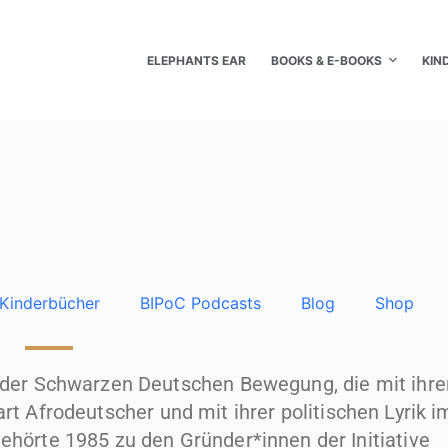
ELEPHANTS EAR
BOOKS & E-BOOKS
KIN
Kinderbücher
BIPoC Podcasts
Blog
Shop
 der Schwarzen Deutschen Bewegung, die mit ihre
 Afrodeutscher und mit ihrer politischen Lyrik i
ehörte 1985 zu den Gründer*innen der Initiative