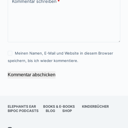
Kommentar schreiben
*
Meinen Namen, E-Mail und Website in diesem Browser
speichern, bis ich wieder kommentiere.
Kommentar abschicken
ELEPHANTS EAR
BOOKS & E-BOOKS
KINDERBÜCHER
BIPOC PODCASTS
BLOG
SHOP