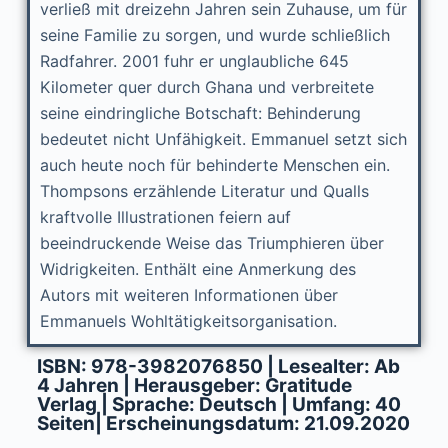
verließ mit dreizehn Jahren sein Zuhause, um für
seine Familie zu sorgen, und wurde schließlich
Radfahrer. 2001 fuhr er unglaubliche 645
Kilometer quer durch Ghana und verbreitete
seine eindringliche Botschaft: Behinderung
bedeutet nicht Unfähigkeit. Emmanuel setzt sich
auch heute noch für behinderte Menschen ein.
Thompsons erzählende Literatur und Qualls
kraftvolle Illustrationen feiern auf
beeindruckende Weise das Triumphieren über
Widrigkeiten. Enthält eine Anmerkung des
Autors mit weiteren Informationen über
Emmanuels Wohltätigkeitsorganisation.
ISBN: 978-3982076850 | Lesealter: Ab
4 Jahren | Herausgeber: Gratitude
Verlag | Sprache: Deutsch | Umfang: 40
Seiten| Erscheinungsdatum: 21.09.2020