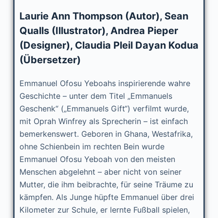
Laurie Ann Thompson (Autor), Sean
Qualls (Illustrator), Andrea Pieper
(Designer), Claudia Pleil Dayan Kodua
(Übersetzer)
Emmanuel Ofosu Yeboahs inspirierende wahre
Geschichte – unter dem Titel „Emmanuels
Geschenk“ („Emmanuels Gift“) verfilmt wurde,
mit Oprah Winfrey als Sprecherin – ist einfach
bemerkenswert. Geboren in Ghana, Westafrika,
ohne Schienbein im rechten Bein wurde
Emmanuel Ofosu Yeboah von den meisten
Menschen abgelehnt – aber nicht von seiner
Mutter, die ihm beibrachte, für seine Träume zu
kämpfen. Als Junge hüpfte Emmanuel über drei
Kilometer zur Schule, er lernte Fußball spielen,