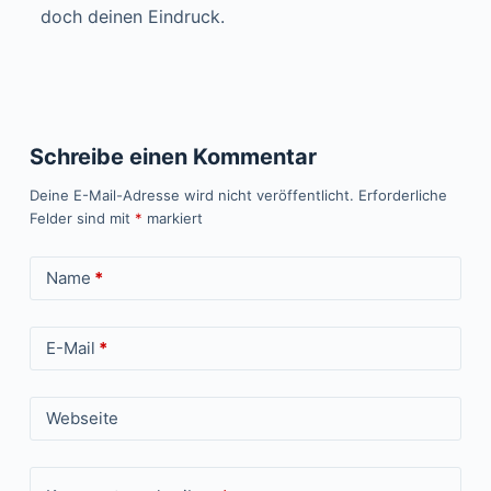
doch deinen Eindruck.
Schreibe einen Kommentar
Deine E-Mail-Adresse wird nicht veröffentlicht.
Erforderliche
Felder sind mit
*
markiert
Name
*
E-Mail
*
Webseite