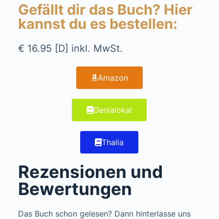
Gefällt dir das Buch? Hier
kannst du es bestellen:
€ 16.95 [D] inkl. MwSt.
Amazon
Genialokal
Thalia
Rezensionen und
Bewertungen
Das Buch schon gelesen? Dann hinterlasse uns