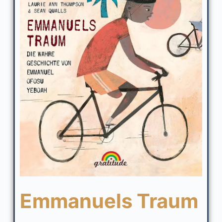
Emmanuels Traum