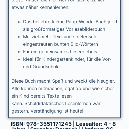
etwas näher kennenlernen.
Das beliebte kleine Papp-Wende-Buch jetzt
als großformatiges Vorlesebilderbuch
Mit viel mehr Text und spielerisch
eingestreuten bunten Bild-Wörtern
Für ein gemeinsames Leseerlebnis
Ideal für Kindergartenkinder, für die Vor-
und Grundschule
Diese Buch macht Spaß und weckt die Neugier.
Alle können mitmachen, egal ob und wie sicher
ein Kind bereits Texte lesen
kann.
Schuldidaktisches Lesenlernen war
gestern. Verständigung ist heute!
ISBN: 978-3551171245 | Lesealter: 4 - 8