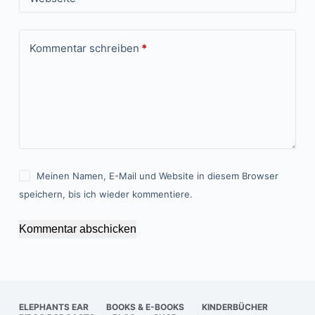
Kommentar schreiben
*
Meinen Namen, E-Mail und Website in diesem Browser
speichern, bis ich wieder kommentiere.
Kommentar abschicken
ELEPHANTS EAR
BOOKS & E-BOOKS
KINDERBÜCHER