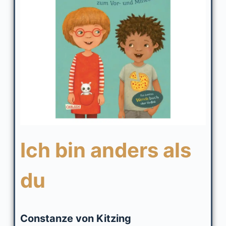
Ich bin anders als
du
Constanze von Kitzing