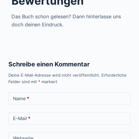
Bewertungen
Das Buch schon gelesen? Dann hinterlasse uns
doch deinen Eindruck.
Schreibe einen Kommentar
Deine E-Mail-Adresse wird nicht veröffentlicht.
Erforderliche
Felder sind mit
*
markiert
Name
*
E-Mail
*
Webseite