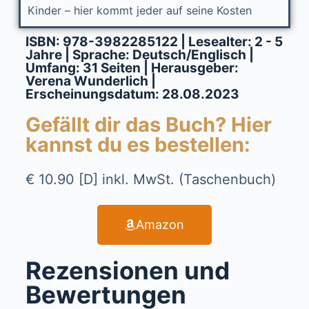
Kinder – hier kommt jeder auf seine Kosten
ISBN: 978-3982285122 | Lesealter: 2 - 5
Jahre | Sprache: Deutsch/Englisch |
Umfang: 31 Seiten | Herausgeber:
Verena Wunderlich |
Erscheinungsdatum: 28.08.2023
Gefällt dir das Buch? Hier
kannst du es bestellen:
€ 10.90 [D] inkl. MwSt. (Taschenbuch)
Amazon
Rezensionen und
Bewertungen