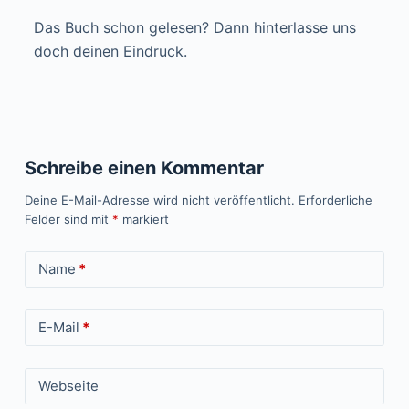
Das Buch schon gelesen? Dann hinterlasse uns
doch deinen Eindruck.
Schreibe einen Kommentar
Deine E-Mail-Adresse wird nicht veröffentlicht.
Erforderliche
Felder sind mit
*
markiert
Name
*
E-Mail
*
Webseite