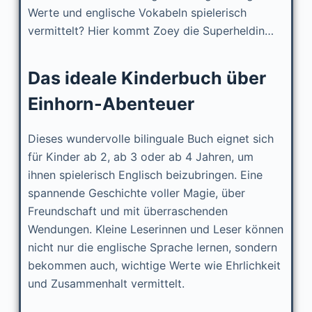
Werte und englische Vokabeln spielerisch
vermittelt? Hier kommt Zoey die Superheldin…
Das ideale Kinderbuch über
Einhorn-Abenteuer
Dieses wundervolle bilinguale Buch eignet sich
für Kinder ab 2, ab 3 oder ab 4 Jahren, um
ihnen spielerisch Englisch beizubringen. Eine
spannende Geschichte voller Magie, über
Freundschaft und mit überraschenden
Wendungen. Kleine Leserinnen und Leser können
nicht nur die englische Sprache lernen, sondern
bekommen auch, wichtige Werte wie Ehrlichkeit
und Zusammenhalt vermittelt.