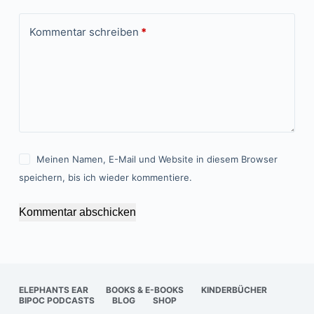
Kommentar schreiben
*
Meinen Namen, E-Mail und Website in diesem Browser
speichern, bis ich wieder kommentiere.
Kommentar abschicken
ELEPHANTS EAR
BOOKS & E-BOOKS
KINDERBÜCHER
BIPOC PODCASTS
BLOG
SHOP