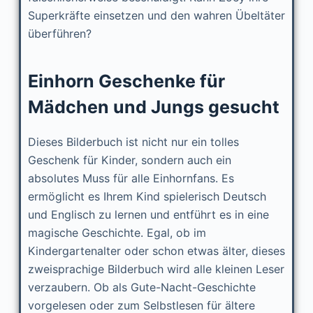
Superkräfte einsetzen und den wahren Übeltäter
überführen?
Einhorn Geschenke für
Mädchen und Jungs gesucht
Dieses Bilderbuch ist nicht nur ein tolles
Geschenk für Kinder, sondern auch ein
absolutes Muss für alle Einhornfans. Es
ermöglicht es Ihrem Kind spielerisch Deutsch
und Englisch zu lernen und entführt es in eine
magische Geschichte. Egal, ob im
Kindergartenalter oder schon etwas älter, dieses
zweisprachige Bilderbuch wird alle kleinen Leser
verzaubern. Ob als Gute-Nacht-Geschichte
vorgelesen oder zum Selbstlesen für ältere