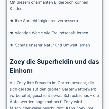
Mit diesem charmanten Bilderbuch können
Kinder:
★ ihre Sprachfähigkeiten verbessern
★ wichtige Werte wie Freundschaft lernen
★ Schutz unserer Natur und Umwelt lernen
Zoey die Superheldin und das
Einhorn
Als Zoey ihre Freundin im Garten besucht, die
sich gerade auf den großen Gartenwettbewerb
vorbereitet, geschieht etwas Schreckliches – die
Äpfel werden angeknabbert! Zoey wird
fälschlicherweise beschuldigt. Kann Zoey ihre