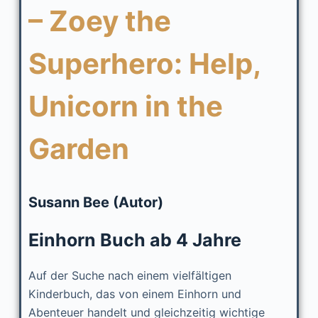
– Zoey the
Superhero: Help,
Unicorn in the
Garden
Susann Bee (Autor)
Einhorn Buch ab 4 Jahre
Auf der Suche nach einem vielfältigen
Kinderbuch, das von einem Einhorn und
Abenteuer handelt und gleichzeitig wichtige